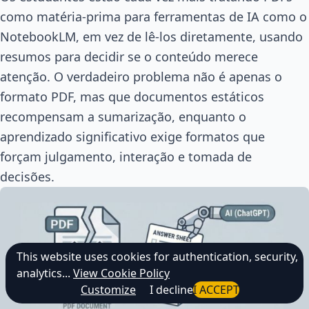
como matéria-prima para ferramentas de IA como o
NotebookLM, em vez de lê-los diretamente, usando
resumos para decidir se o conteúdo merece
atenção. O verdadeiro problema não é apenas o
formato PDF, mas que documentos estáticos
recompensam a sumarização, enquanto o
aprendizado significativo exige formatos que
forçam julgamento, interação e tomada de
decisões.
This website uses cookies for authentication, security,
analytics...
View Cookie Policy
Customize
I decline
I ACCEPT